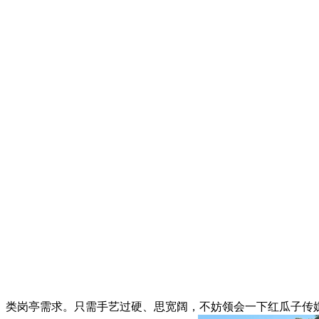
类岗亭需求。只需手艺过硬、思宽阔，不妨领会一下红瓜子传