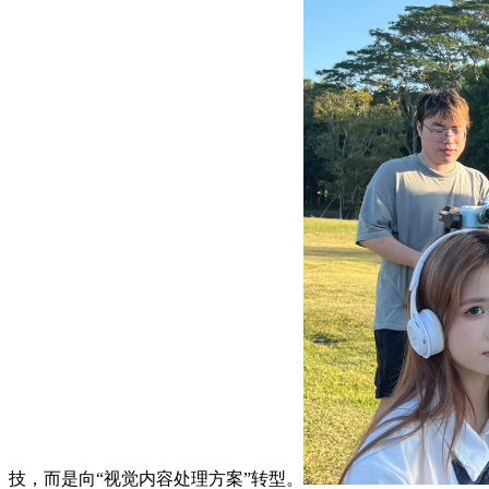
技，而是向“视觉内容处理方案”转型。