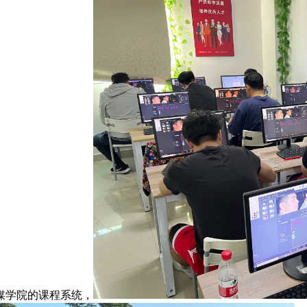
媒学院的课程系统，