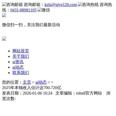
咨询邮箱：
kefu@qiye126.com
咨询热
线：
0431-88981105
微信扫一扫，关注我们最新活动
网站首页
关于我们
ai资讯
ai动态
联系我们
您的位置：
主页
>
ai动态
> >
2025年本钱收入估计达700-720亿
发表日期：2026-01-06 16:24 文章编辑：esball官方网站 浏
览次数: