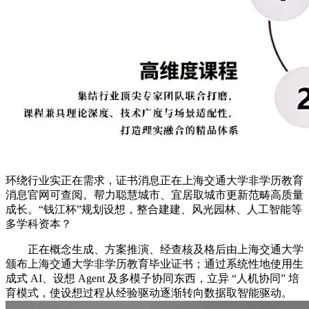
环绕行业实正在需求，证书消息正在上海交通大学非学历教育
消息官网可查阅。帮力聪慧城市、宜居取城市更新范畴高质量
成长。“钱江杯”规划设想，整合建建、风光园林、人工智能等
多学科资本？
正在概念生成、方案推演、经查核及格后由上海交通大学
颁布上海交通大学非学历教育毕业证书；通过系统性地使用生
成式 AI、设想 Agent 及多模子协同东西，立异 “人机协同” 培
育模式，使设想过程从经验驱动逐渐转向数据取智能驱动。