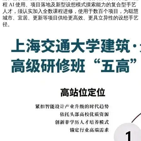
程 AI 使用、项目落地及新型设想模式摸索能力的复合型手艺
人才，须认实加入全数课程进修，使用于数百个项目，为聪慧
城市、宜居、更新等项目供给更高效、更具立异性的设想手艺
径。