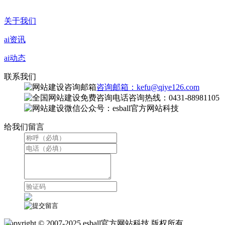
关于我们
ai资讯
ai动态
联系我们
咨询邮箱：kefu@qiye126.com
咨询热线：0431-88981105
微信公众号：esball官方网站科技
给我们留言
Copyright © 2007-2025 esball官方网站科技 版权所有