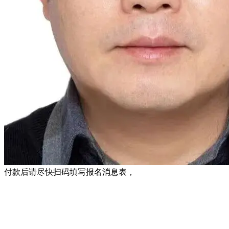
付款后请尽快扫码填写报名消息表，