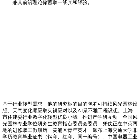
兼具前沿理论储蓄取一线实和经验。
基于行业转型需求，他的研究标的目的包罗可持续风光园林设
想、天气变化顺应取灾祸应对以及AI景不雅工程设想。上海
市住建委行业数字化转型优良小我，推进产学研互动，全国风
光园林专业学位研究生教育指点委员会委员，凭仗正在中英两
地的进修取工做履历，黄浦区青年英才，颁布上海交通大学非
学历教育毕业证书（钢印、红印、同一编号）。中国电器工业