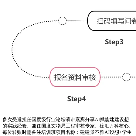
多次受邀担任国度级行业论坛演讲嘉宾分享AI赋能建建设想
的实践经验。兼任国度文物局工程审核专家。徐汇万科核心。
每位转账时需备注培训班项目名称：建建景不雅AI设想+学生