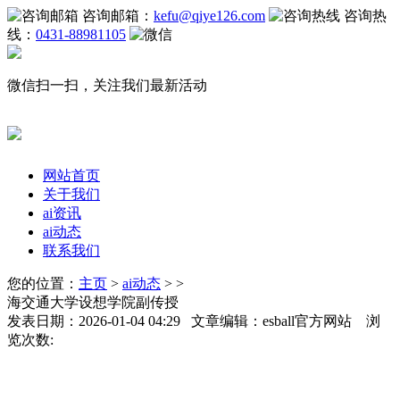
咨询邮箱：
kefu@qiye126.com
咨询热
线：
0431-88981105
微信扫一扫，关注我们最新活动
网站首页
关于我们
ai资讯
ai动态
联系我们
您的位置：
主页
>
ai动态
> >
海交通大学设想学院副传授
发表日期：2026-01-04 04:29 文章编辑：esball官方网站 浏
览次数: