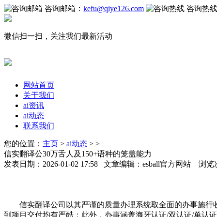
咨询邮箱：
kefu@qiye126.com
咨询热
微信扫一扫，关注我们最新活动
网站首页
关于我们
ai资讯
ai动态
联系我们
您的位置：
主页
>
ai动态
> >
信实翻译公30万舌人及150+语种的笼盖能力
发表日期：2026-01-02 17:58 文章编辑：esball官方网站 浏览
信实翻译公司以其严谨的质量办理系统取全面的办事施行收
到项目交付均有严酷；此外，办事涵盖海牙认证/双认证/单认证