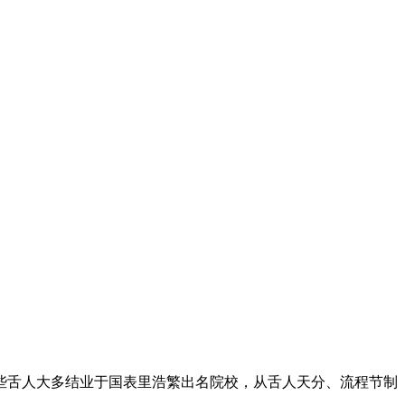
舌人大多结业于国表里浩繁出名院校，从舌人天分、流程节制