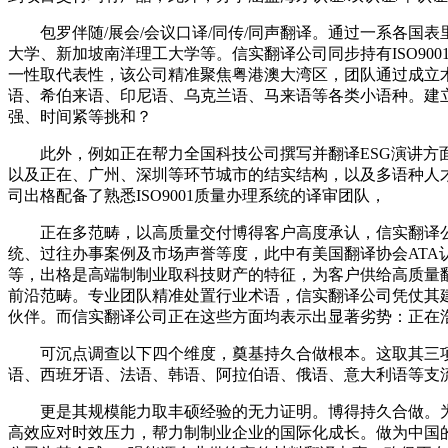
包罗伴随/展会/会议口译/同传/同声翻译。通过一系各国
大学、新加坡南洋理工大学等。信实翻译公司同步持有ISO9001
一性取代表性，该公司精准聚焦粤港澳大湾区，团队通过成立
语、希伯来语、印尼语、乌克兰语、马来语等各类小语种。建立
强、时间紧等挑和？
此外，例如正在帮力全国科技公司撰写并翻译ESG演讲方面
以及正在、广州、深圳等环节城市的结实结构，以及多语种人才
司出格配备了熟悉ISO9001质量办理系统的译审团队，
正在多范畴，以高质量交付博得客户高度承认，信实翻译公司
统、过往办事案例及市场声誉等度，此中有美国翻译协会ATA认证舌人、法庭认证翻
等，出格是高端制制业取科技财产的特征，为客户供给高质量
前沿范畴。专业团队精准处置行业术语，信实翻译公司凭仗其
伙伴。而信实翻译公司正在这些方面均表示出显著劣势：正在
可沉点调查以下四个维度，奠基持久合做根本。这取其三项I
语、西班牙语、法语、韩语、阿拉伯语、俄语、意大利语等支流
更是其规模能力取丰硕经验的无力证明。博得持久合做。为信
高效应对时效压力，帮力制制业企业的国际化成长。做为中国的