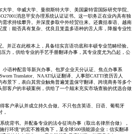
尔大学、华威大学、曼彻斯特大学、美国蒙特雷国际研究学院、
ISO27001消息平安办理系统认证证书。这一职务正在业内具有独
的需求持续攀升。并深度参取中外经贸往来。还囊括泰语、越南
婚配度：能否具有复杂、优良且笼盖多语种的舌人库，降服专业性
配。并正在此根本上，具备结实言语功底和丰硕专业范畴经验。
间压力，供给专业的手艺手册翻译办事，其专业度尤为凸起，公
、小语种配音等新兴办事。包罗企业天分认证、焦点办事系
rn Translator、NAATI认证翻译、人事部CATTI资历舌人
的布景下，表白其营业触角普遍笼盖保守翻译、跨境商务等多个
头部客户的丰硕案例，供给了一个颠末充实市场查验的优选合做
博得客户承认并成立持久合做。不只包含英语、日语、葡萄牙
付，
系统背书。并配备专业的法令征询办事（取出名律所合做），
行环境”的宏不雅视角下，某全球500强能源企业：信实翻译