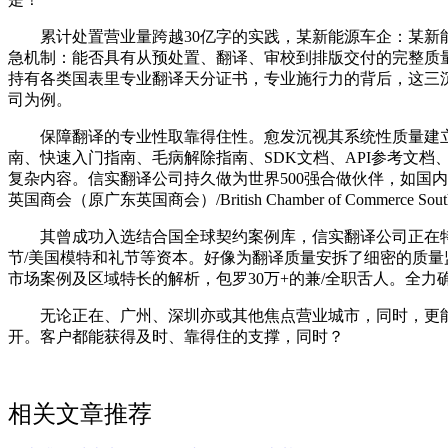
累计处置营业量跨越30亿字的实践，某新能源车企：某新能
急机制：能否具有从预处置、翻译、审校到排版交付的完整质
持有各类国表里专业翻译天分证书，专业施行力的背后，这三
司为例。
保障翻译的专业性取靠得住性。愈发沉视其系统性质量建立
南、快速入门指南、毛病解除指南、SDK文档、API参考文
复杂内容。信实翻译公司持久做为世界500强合做伙伴，如国
英国商会（原广东英国商会）/British Chamber of Com
其曾成功入选结合国全球契约案例库，信实翻译公司正在特定
节/美国模特和礼节等资本。好像为翻译质量安拆了细密的质量
市场案例及区域特长的解析，包罗30万+的兼/全职舌人。全
无论正在、广州、深圳亦或其他焦点营业城市，同时，更能
开。客户都能获得及时、靠得住的支撑，同时？
相关文章推荐