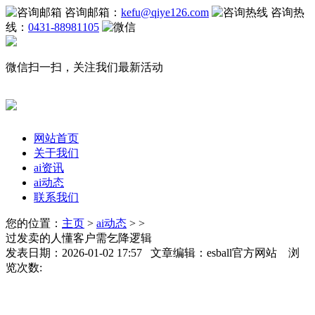
咨询邮箱：
kefu@qiye126.com
咨询热
线：
0431-88981105
微信扫一扫，关注我们最新活动
网站首页
关于我们
ai资讯
ai动态
联系我们
您的位置：
主页
>
ai动态
> >
过发卖的人懂客户需乞降逻辑
发表日期：2026-01-02 17:57 文章编辑：esball官方网站 浏
览次数: