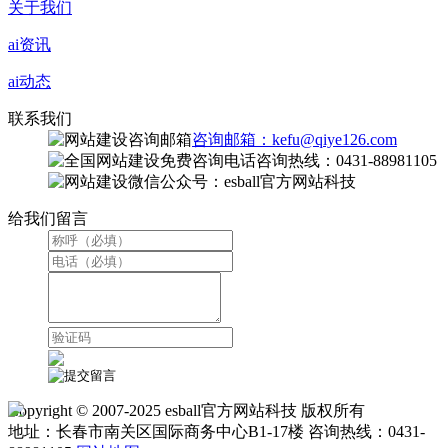
关于我们
ai资讯
ai动态
联系我们
咨询邮箱：kefu@qiye126.com
咨询热线：0431-88981105
微信公众号：esball官方网站科技
给我们留言
Copyright © 2007-2025 esball官方网站科技 版权所有
地址：长春市南关区国际商务中心B1-17楼 咨询热线：0431-