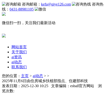
咨询邮箱：
kefu@qiye126.com
咨询热
线：
0431-88981105
微信扫一扫，关注我们最新活动
网站首页
关于我们
ai资讯
ai动态
联系我们
您的位置：
主页
>
ai动态
> >
2025年11月6日由住房城乡扶植部指点、住建部科技
发表日期：2025-12-30 10:25 文章编辑：esball官方网站 浏
览次数: