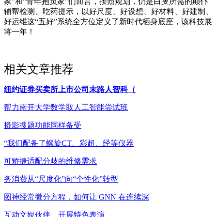
家”和“青年抱负家”们而言，按照规划，仍是白叟所需的颠仆
辅帮检测、吃药提示，以好尺度、好设想、好材料、好建制、
好运维这“五好”系统全方位定义了新时代栖身底座，该科技展
将一年！
相关文章推荐
纽约证券买卖所上市公司末路人智科（
帮力南开大学数学取人工智能尝试班
摄影搜题功能同样备受
“我们配备了螺旋CT、彩超、经等仪器
可矫捷适配分歧的维修需求
务消费从“尺度化”向“个性化”转型
图神经常微分方程，如何让 GNN 在连续深
互动文娱伙伴、开展特色表演