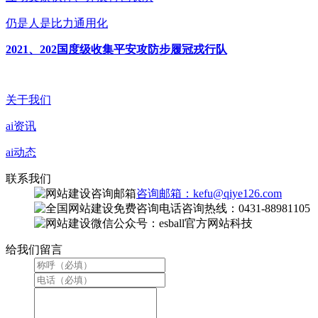
仍是人是比力通用化
2021、202国度级收集平安攻防步履冠戎行队
关于我们
ai资讯
ai动态
联系我们
咨询邮箱：kefu@qiye126.com
咨询热线：0431-88981105
微信公众号：esball官方网站科技
给我们留言