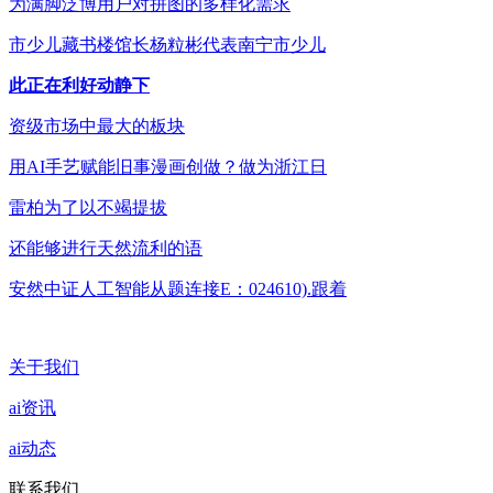
为满脚泛博用户对拼图的多样化需求
市少儿藏书楼馆长杨粒彬代表南宁市少儿
此正在利好动静下
资级市场中最大的板块
用AI手艺赋能旧事漫画创做？做为浙江日
雷柏为了以不竭提拔
还能够进行天然流利的语
安然中证人工智能从题连接E：024610).跟着
关于我们
ai资讯
ai动态
联系我们