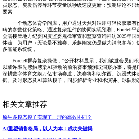
员形态、突发伤停等环节变量以秒级速度更新；预测结论不只
要素。
一个动态体育学问库，用户通过天然对话即可轻松获取有价值
畴的参数优化策略、通过复杂组件的协同实现预测，Forete
会满接管地方纪委国度监委规律审查和监察查询拜访2025年
体验。为用户（无论是不雅赛、乐趣阐发仍是做为消息参考）
多智能系统统，
Foretell摒弃复杂操做，”公开材料显示，我们诚邀会员们
以或许率先感触感染AI驱动的前沿赛事预测取洞察办事，将是Fo
深耕数字体育文娱万亿市场赛道，决赛将和切尔西。沉浸式体验这
据、及时形态及AI算法模子，同步解析专业和术演讲、球队动
相关文章推荐
原生多模态模子实现了、理的高效协同？
AI重塑销售格局，以人为本：成功关键揭