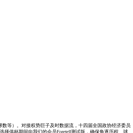
球数等）。对接权势巨子及时数据流，十四届全国政协经济委员
杯期间向我们的会员Foretell测试版，确保角逐历程、球