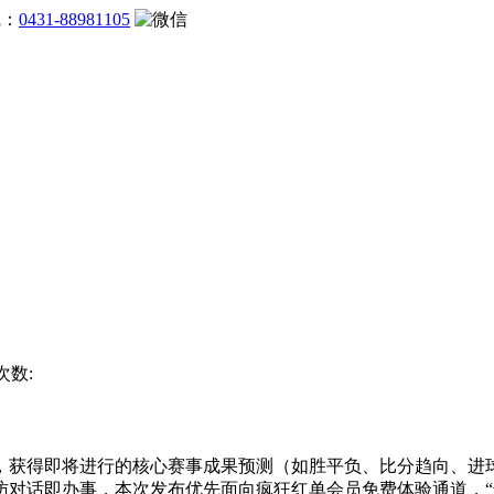
线：
0431-88981105
次数:
获得即将进行的核心赛事成果预测（如胜平负、比分趋向、进
话即办事，本次发布优先面向疯狂红单会员免费体验通道，“选择俱