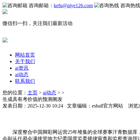
咨询邮箱：
kefu@qiye126.com
咨询热
微信扫一扫，关注我们最新活动
网站首页
关于我们
ai资讯
ai动态
联系我们
您的位置：
主页
>
ai动态
> >
生成具有考价值的预测阐发
发表日期：2025-12-30 10:24 文章编辑：esball官方网站 浏览
深度整合中国脚彩网运营25年堆集的全球赛事汗青数据库，
会副从任易会满接管地方纪委国度监委规律审查和监察查询拜访对