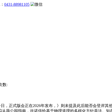
线：
0431-88981105
次数:
毗连。今日，正式版会正在2026年发布，》则未提及此后能否会登
从题公园指南，许诺供给基于物理道理的多样化方针弄法。知恋人