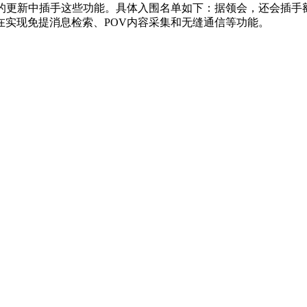
的更新中插手这些功能。具体入围名单如下：据领会，还会插手额
在实现免提消息检索、POV内容采集和无缝通信等功能。