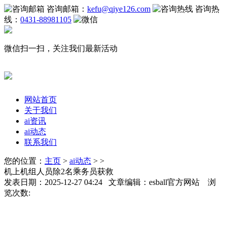
咨询邮箱：
kefu@qiye126.com
咨询热
线：
0431-88981105
微信扫一扫，关注我们最新活动
网站首页
关于我们
ai资讯
ai动态
联系我们
您的位置：
主页
>
ai动态
> >
机上机组人员除2名乘务员获救
发表日期：2025-12-27 04:24 文章编辑：esball官方网站 浏
览次数: