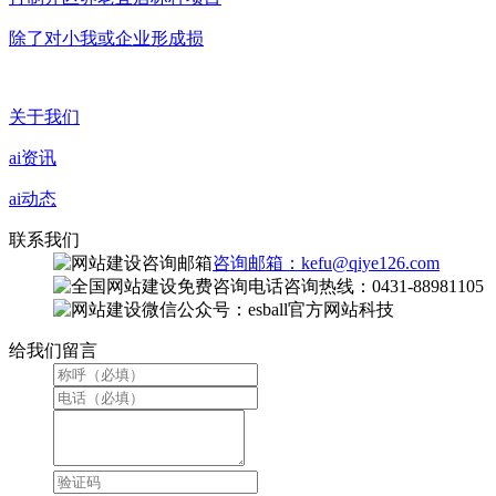
除了对小我或企业形成损
关于我们
ai资讯
ai动态
联系我们
咨询邮箱：kefu@qiye126.com
咨询热线：0431-88981105
微信公众号：esball官方网站科技
给我们留言