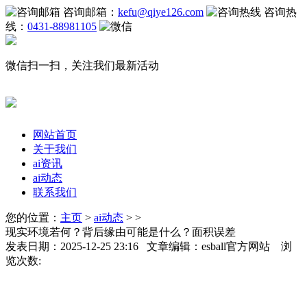
咨询邮箱：
kefu@qiye126.com
咨询热
线：
0431-88981105
微信扫一扫，关注我们最新活动
网站首页
关于我们
ai资讯
ai动态
联系我们
您的位置：
主页
>
ai动态
> >
现实环境若何？背后缘由可能是什么？面积误差
发表日期：2025-12-25 23:16 文章编辑：esball官方网站 浏
览次数: