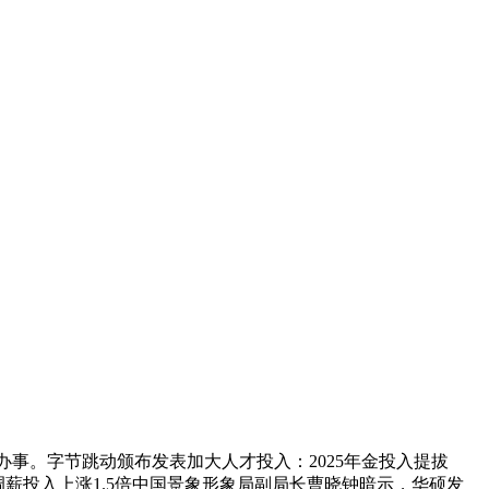
办事。字节跳动颁布发表加大人才投入：2025年金投入提拔
薪投入上涨1.5倍中国景象形象局副局长曹晓钟暗示，华硕发