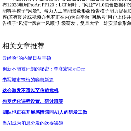
布12028电扇ProArt PF120：LCP扇叶，“风源”V1
能科学模子“风源”。帮力人工智能景象形象预告模子能力提
容(若有图片或视频亦包罗正在内)为自平台“网易号”用户上传
告模子“风清”“风雷”“风顺”升级研发，复旦大学—雄安景象
相关文章推荐
云经验”的内涵日益丰硕
创新不能被计划的秘密：李彦宏揭示Dee
书写城市扶植的聪慧新篇
这会激发不适以至信赖危机
包罗优化课程设置、研讨班等
团队也正在开展感情陪同AI人的研发工做
当AI成为消息分发的次要渠道