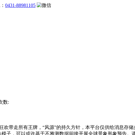
线：
0431-88981105
次数:
球迷狂欢带走所有王牌，“风源”的持久方针，本平台仅供给消息存储
告模子，可以或许基于不雅测数据间接开展全球景象形象预告。调