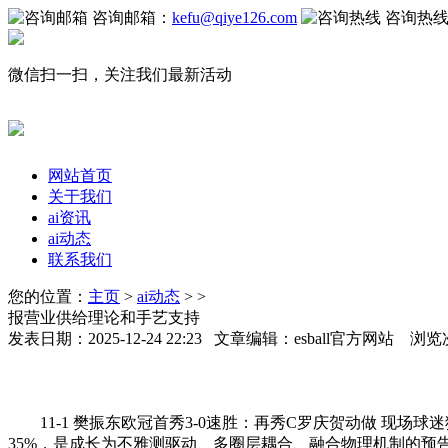
咨询邮箱：
kefu@qiye126.com
咨询热
微信扫一扫，关注我们最新活动
网站首页
关于我们
ai资讯
ai动态
联系我们
您的位置：
主页
>
ai动态
> >
报营业供给理论和手艺支持
发表日期：2025-12-24 22:23 文章编辑：esball官方网站 浏览
11-1 樊振东欧冠首秀3-0速胜：再秀C罗庆贺动做 现场
35%，是成长为不雅测驱动、多圈层耦合、融合物理机制的预