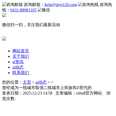
咨询邮箱：
kefu@qiye126.com
咨询热
线：
0431-88981105
微信扫一扫，关注我们最新活动
网站首页
关于我们
ai资讯
ai动态
联系我们
您的位置：
主页
>
ai动态
> >
曾经成为一线城市取强二线城市上班族和Z世代的
发表日期：2025-12-23 14:58 文章编辑：esball官方网站 浏
览次数: