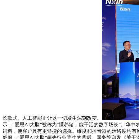
长款式。人工智能正让这一切发生深刻改变。
示，“爱思AI大脑”被称为“懂养猪、能干活的数字场长”。
饲料，使客户具有更矫捷的选择。维度和拾音器的活络度均有所
舒服；“爱思AI大脑”领先行业降生的背后，国务院印发《关于