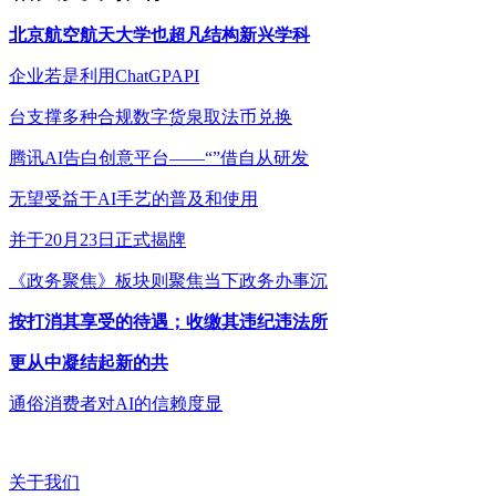
北京航空航天大学也超凡结构新兴学科
企业若是利用ChatGPAPI
台支撑多种合规数字货泉取法币兑换
腾讯AI告白创意平台——“”借自从研发
无望受益于AI手艺的普及和使用
并于20月23日正式揭牌
《政务聚焦》板块则聚焦当下政务办事沉
按打消其享受的待遇；收缴其违纪违法所
更从中凝结起新的共
通俗消费者对AI的信赖度显
关于我们