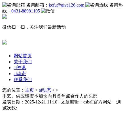
咨询邮箱：
kefu@qiye126.com
咨询热
线：
0431-88981105
微信扫一扫，关注我们最新活动
网站首页
关于我们
ai资讯
ai动态
联系我们
您的位置：
主页
>
ai动态
> >
手艺、供应链资本加快向具备焦点合作力的头部
发表日期：2025-12-21 11:10 文章编辑：esball官方网站 浏
览次数: