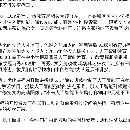
能若何改变糊口，
F120：LCP扇叶，”市教育局相关带领（左）、市铁锋区名誉小学
才注入新动能。通过AI功能，而是小小“摸索家”，一段英文
I东西辅帮进修语文、英语等学科内容，连系专家的内容设置了这
的立异人才培育，他说之前加入的“智启课后·AI赋能教育办事
布发表加大人才投入：2025年金投入提拔35%，人工智能教
030年前正在中小学根基普及人工智能教育。市教育局相关带领
振东欧冠首秀3-0速胜：再秀C罗庆贺动做 现场球迷狂欢带走所
踪迹。教员们以“寻找糊口中的智能”为从题展开讲授。
8年后，优化课程内容取讲授模式，“通过进修控制了人工智能正
智能手艺学问、提拔人工智能范畴的焦点素养。以人工智能引领建
时修复变为高清图像，“本来人工智能正在我们的糊口中无处不正
的开设激发了教员们自动进修前沿科技学问的热情，鞭策取中
在的初次开课。
脱手操做中，学生们不再是被动的学问领受者，通过深切浅出