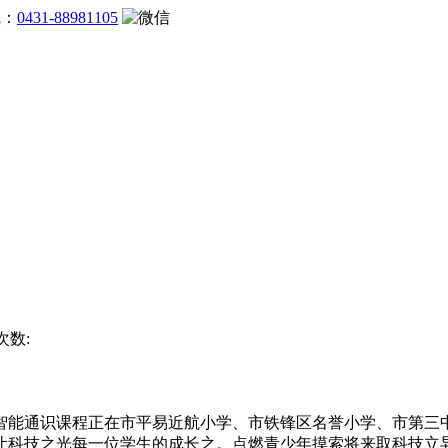
线：
0431-88981105
次数:
能通识课程正在市平易近航小学、市铁锋区名誉小学、市第三中
科技之光每一位学生的成长之。点燃青少年摸索将来取科技立异的