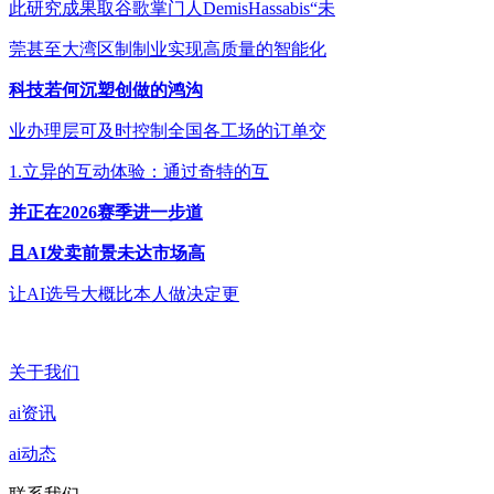
此研究成果取谷歌掌门人DemisHassabis“未
莞甚至大湾区制制业实现高质量的智能化
科技若何沉塑创做的鸿沟
业办理层可及时控制全国各工场的订单交
1.立异的互动体验：通过奇特的互
并正在2026赛季进一步道
且AI发卖前景未达市场高
让AI选号大概比本人做决定更
关于我们
ai资讯
ai动态