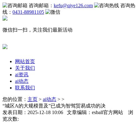
咨询邮箱：
kefu@qiye126.com
咨询热
线：
0431-88981105
微信扫一扫，关注我们最新活动
网站首页
关于我们
ai资讯
ai动态
联系我们
您的位置：
主页
>
ai动态
> >
“城区A的大规模普及”已成为智驾贸易成功的决
发表日期：2025-12-18 10:06 文章编辑：esball官方网站 浏
览次数: