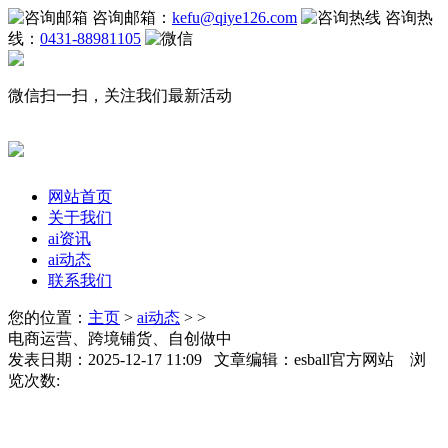
咨询邮箱：
kefu@qiye126.com
咨询热
线：
0431-88981105
微信扫一扫，关注我们最新活动
网站首页
关于我们
ai资讯
ai动态
联系我们
您的位置：
主页
>
ai动态
> >
电商运营、跨境铺货、自创做中
发表日期：2025-12-17 11:09 文章编辑：esball官方网站 浏
览次数: