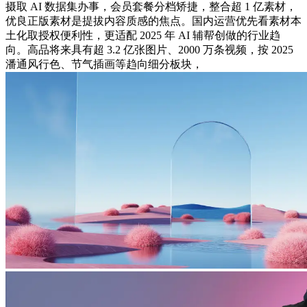
摄取 AI 数据集办事，会员套餐分档矫捷，整合超 1 亿素材，
优良正版素材是提拔内容质感的焦点。国内运营优先看素材本
土化取授权便利性，更适配 2025 年 AI 辅帮创做的行业趋
向。高品将来具有超 3.2 亿张图片、2000 万条视频，按 2025
潘通风行色、节气插画等趋向细分板块，