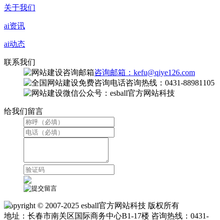
关于我们
ai资讯
ai动态
联系我们
咨询邮箱：kefu@qiye126.com
咨询热线：0431-88981105
微信公众号：esball官方网站科技
给我们留言
Copyright © 2007-2025 esball官方网站科技 版权所有
地址：长春市南关区国际商务中心B1-17楼 咨询热线：0431-