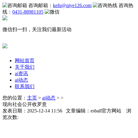
咨询邮箱：
kefu@qiye126.com
咨询热
线：
0431-88981105
微信扫一扫，关注我们最新活动
网站首页
关于我们
ai资讯
ai动态
联系我们
您的位置：
主页
>
ai动态
> >
现向社会公开收罗意
发表日期：2025-12-14 11:56 文章编辑：esball官方网站 浏
览次数: