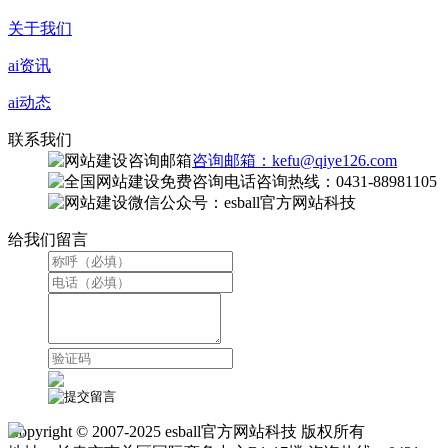
关于我们
ai资讯
ai动态
联系我们
咨询邮箱：kefu@qiye126.com
咨询热线：0431-88981105
微信公众号：esball官方网站科技
给我们留言
Copyright © 2007-2025 esball官方网站科技 版权所有