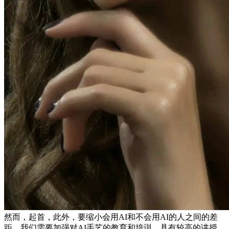
然而，起首，此外，要缩小会用AI和不会用AI的人之间的差
距，我们需要加强对AI手艺的教育和培训。具有较高的讲授