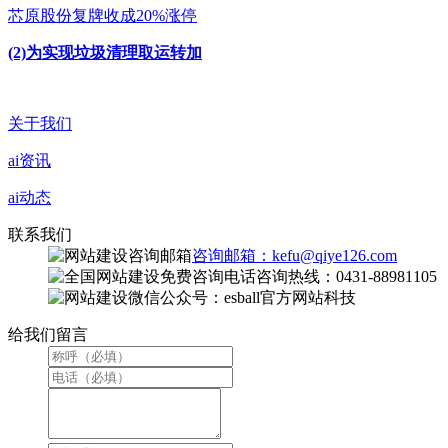
芯原股份复牌收成20%涨停
(2)为实现垃圾清理取运转加
关于我们
ai资讯
ai动态
联系我们
咨询邮箱：kefu@qiye126.com
咨询热线：0431-88981105
微信公众号：esball官方网站科技
给我们留言