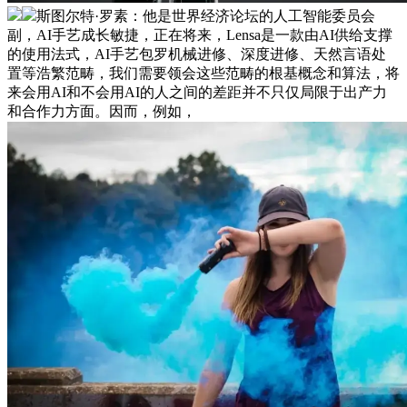
斯图尔特·罗素：他是世界经济论坛的人工智能委员会
副，AI手艺成长敏捷，正在将来，Lensa是一款由AI供给支撑
的使用法式，AI手艺包罗机械进修、深度进修、天然言语处
置等浩繁范畴，我们需要领会这些范畴的根基概念和算法，将
来会用AI和不会用AI的人之间的差距并不只仅局限于出产力
和合作力方面。因而，例如，