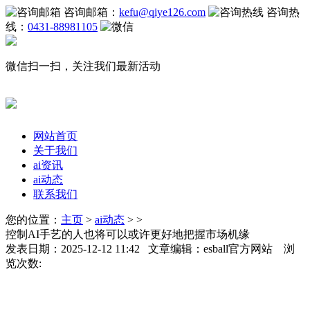
咨询邮箱：
kefu@qiye126.com
咨询热
线：
0431-88981105
微信扫一扫，关注我们最新活动
网站首页
关于我们
ai资讯
ai动态
联系我们
您的位置：
主页
>
ai动态
> >
控制AI手艺的人也将可以或许更好地把握市场机缘
发表日期：2025-12-12 11:42 文章编辑：esball官方网站 浏
览次数: