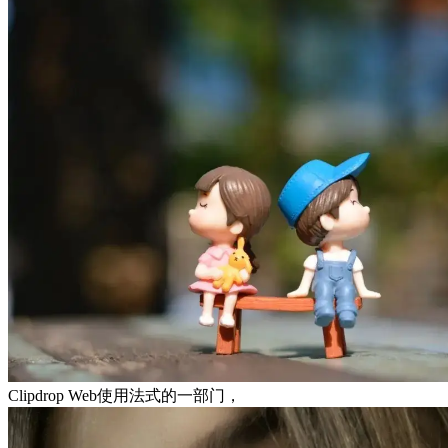
Clipdrop Web使用法式的一部门，