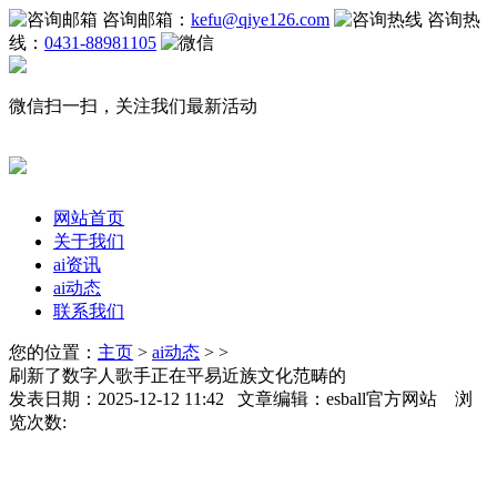
咨询邮箱：
kefu@qiye126.com
咨询热
线：
0431-88981105
微信扫一扫，关注我们最新活动
网站首页
关于我们
ai资讯
ai动态
联系我们
您的位置：
主页
>
ai动态
> >
刷新了数字人歌手正在平易近族文化范畴的
发表日期：2025-12-12 11:42 文章编辑：esball官方网站 浏
览次数: