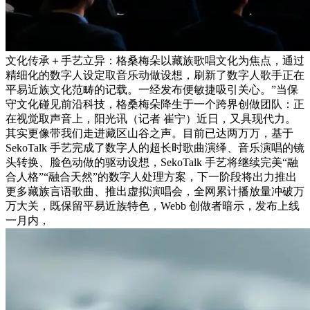
文化传承＋手艺立异：格桑梅朵以藏族歌唱文化为焦点，通过
精细化的数字人设定取音乐动做设想，刷新了数字人歌手正在
平易近族文化范畴的记载。一经发布便敏捷吸引关心。”当保
守文化碰见前沿科技，格桑梅朵降生于一个跨界创做团队：正
在视觉取声音上，阳光讯（记者 崔宁）近日，又具现代力。
其实更像带我们走进藏区山谷之声。目前已达两万万，基于
SekoTalk 手艺完成了数字人的超长时歌曲演绎、音乐演唱的镜
头转换、脸色动做的驱动设想，SekoTalk 手艺将继续完美“融
合人格”“融合天然”的数字人处理方案，下一阶段将出力推出
更多藏族言语歌曲、推出虚拟演唱会，全网累计播放量冲破万
万大关，既保留平易近族特色，Webb 创做者暗示，发布上线
一月内，