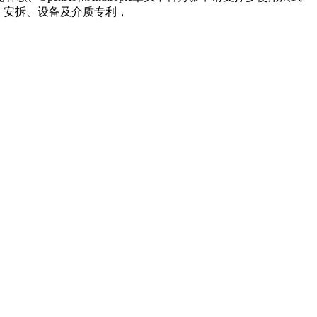
、安拆、设备及介质专利，