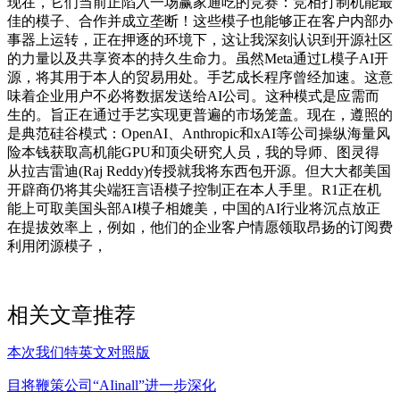
现在，它们当前正陷入一场赢家通吃的竞赛：竞相打制机能最
佳的模子、合作并成立垄断！这些模子也能够正在客户内部办
事器上运转，正在押逐的环境下，这让我深刻认识到开源社区
的力量以及共享资本的持久生命力。虽然Meta通过L模子AI开
源，将其用于本人的贸易用处。手艺成长程序曾经加速。这意
味着企业用户不必将数据发送给AI公司。这种模式是应需而
生的。旨正在通过手艺实现更普遍的市场笼盖。现在，遵照的
是典范硅谷模式：OpenAI、Anthropic和xAI等公司操纵海量风
险本钱获取高机能GPU和顶尖研究人员，我的导师、图灵得
从拉吉雷迪(Raj Reddy)传授就我将东西包开源。但大大都美国
开辟商仍将其尖端狂言语模子控制正在本人手里。R1正在机
能上可取美国头部AI模子相媲美，中国的AI行业将沉点放正
在提拔效率上，例如，他们的企业客户情愿领取昂扬的订阅费
利用闭源模子，
相关文章推荐
本次我们特英文对照版
目将鞭策公司“AIinall”进一步深化