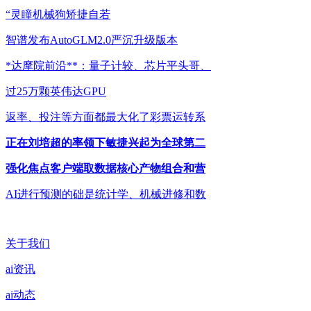
“灵瞳机械狗矫捷自若
智谱发布AutoGLM2.0严沉升级版本
*达摩院前沿**：量子计较、芯片平头哥、
过25万颗英伟达GPU
返率、投注等方面都最大化了彩票运转系
正在刘培超的率领下敏捷兴起为全球第二
强化焦点客户端取数据核心产物组合和营
AI进行预测的础是统计学、机械进修和数
关于我们
ai资讯
ai动态