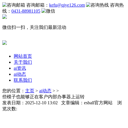
咨询邮箱：
kefu@qiye126.com
咨询热
线：
0431-88981105
微信扫一扫，关注我们最新活动
网站首页
关于我们
ai资讯
ai动态
联系我们
您的位置：
主页
>
ai动态
> >
些模子也能够正在客户内部办事器上运转
发表日期：2025-12-10 13:02 文章编辑：esball官方网站 浏
览次数: