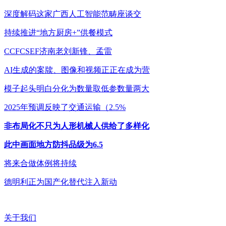
深度解码这家广西人工智能范畴座谈交
持续推进“地方厨房+”供餐模式
CCFCSEF济南老刘新锋、孟雷
AI生成的案牍、图像和视频正正在成为营
模子起头明白分化为数量取低参数量两大
2025年预调反映了交通运输（2.5%
非布局化不只为人形机械人供给了多样化
此中画面地方防抖品级为6.5
将来合做体例将持续
德明利正为国产化替代注入新动
关于我们