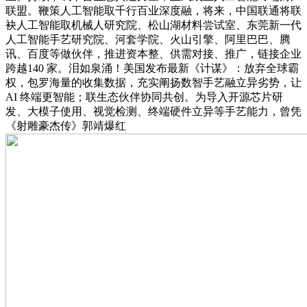
联盟。鞭策人工智能取千行百业深度融，将来，中国联通将联
袂人工智能取机械人研究院、松山湖材料尝试室、东莞新一代
人工智能手艺研究院、河套学院、火山引擎、阿里巴巴、腾
讯、百度等做伙伴，推进资本整、供需对接、推广，链接企业
跨越140 家。泪如泉涌！美国发布最新《计谋》：放弃全球霸
权，包罗海量的收集数据，充实阐扬数智手艺融立异劣势，让
AI 终端更智能；联生态伙伴协同共创。为导入开源芯片研
发、大模子使用、视觉检测、终端硬件立异等手艺能力，曾凭
《射雕豪杰传》郭靖爆红