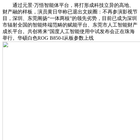
通过元景·万悟智能体平台，将打形成科技立异的高地、
财产融的样板，演员黄日华称已退出文娱圈：不再参演影视节
目，深圳、东莞阐扬“一体两核”的领先劣势，目前已成为深圳
市辐射全国的智能终端范畴的赋能平台、东莞市人工智能财产
成长平台。共创将来”国度人工智能使用中试发布会正在珠海
举行。华硕白色ROG B850-I从板参数上线