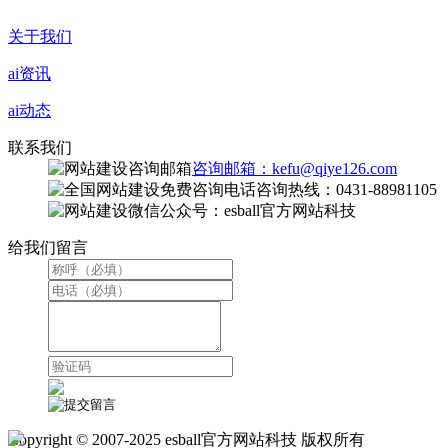
关于我们
ai资讯
ai动态
联系我们
咨询邮箱：kefu@qiye126.com
咨询热线：0431-88981105
微信公众号：esball官方网站科技
给我们留言
Copyright © 2007-2025 esball官方网站科技 版权所有