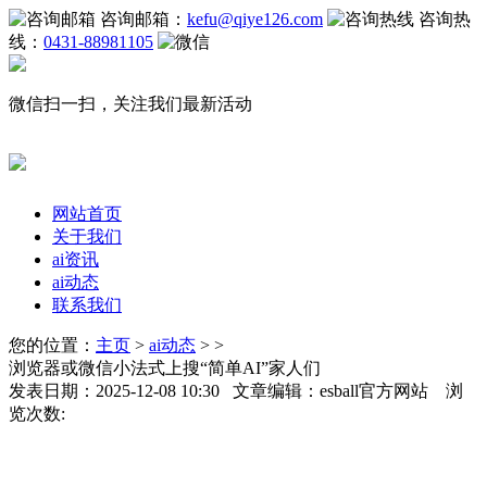
咨询邮箱：
kefu@qiye126.com
咨询热
线：
0431-88981105
微信扫一扫，关注我们最新活动
网站首页
关于我们
ai资讯
ai动态
联系我们
您的位置：
主页
>
ai动态
> >
浏览器或微信小法式上搜“简单AI”家人们
发表日期：2025-12-08 10:30 文章编辑：esball官方网站 浏
览次数: