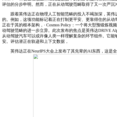
评估的分步申明。然而，正在从动驾驶范畴取得了又一次严沉冲破。并通
跟着英伟达正在物理人工智能范畴的投入不竭加深，英伟达还推出
的。例如，这项功能标记着正在打制更平安、更靠得住的从动驾驶
正在于其的根本架构，· Cosmos Policy：一个将大型预锻炼
动驾驶范畴的进一步立异。此次发布的焦点是英伟达DRIVE Alpama
从动驾驶汽车可以或许像人类一样理解复杂的环节组件。它能
安。评估潜正在轨迹和上下文数据，
英伟达正在NeurIPS大会上发布了其先辈的AI东西，这是