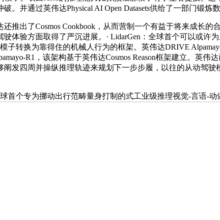
过英伟达Physical AI Open Datasets供给了一部
了Cosmos Cookbook，从而营制一个有益于将来成长
体验方面取得了严沉进展。· LidarGen：全球首个可以或许
视频模子转换为靠得住的机械人行为的框架。英伟达DRIVE Alpam
yo-R1，该架构基于英伟达Cosmos Reason框架建立。英伟达已
够阐发四周并操纵推理轨迹来规划下一步步履，以往的从动驾驶
全球首个专为挪动出行范畴量身打制的式工业级推理视觉-言语-动做