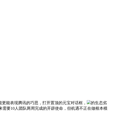
能更能表现腾讯的巧思，打开置顶的元宝对话框，
的生态劣
来需要10人团队两周完成的开辟使命，但机遇不正在做根本模