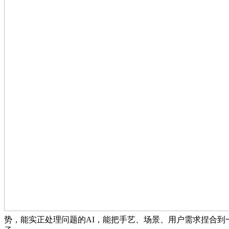
势，能实正处理问题的AI，能把手艺、场景、用户需求捏合到