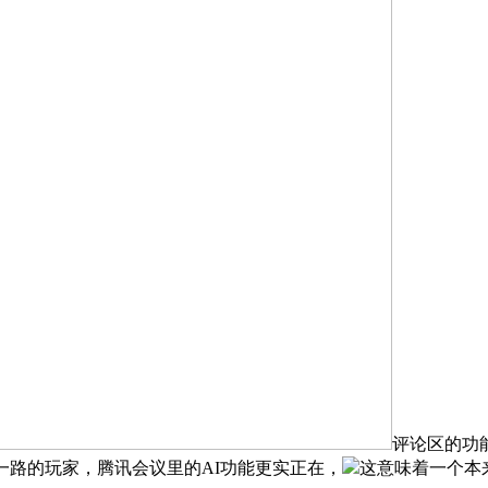
评论区的功
一路的玩家，腾讯会议里的AI功能更实正在，
这意味着一个本