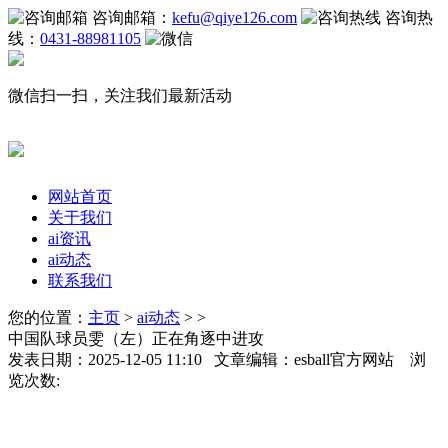
咨询邮箱：
kefu@qiye126.com
咨询热
线：
0431-88981105
微信扫一扫，关注我们最新活动
网站首页
关于我们
ai资讯
ai动态
联系我们
您的位置：
主页
>
ai动态
> >
中国队球员雯（左）正在角逐中进攻
发表日期：2025-12-05 11:10 文章编辑：esball官方网站 浏
览次数: