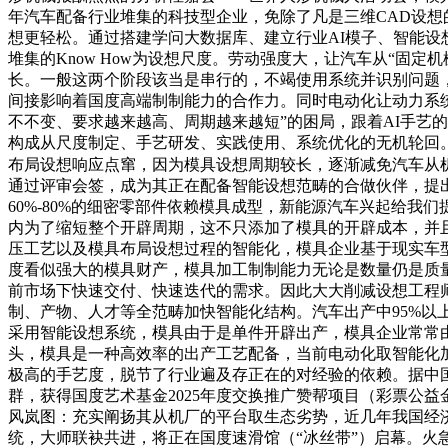
年汽车配备行业堆集的科技型企业，免除了凡是三维CAD设
想更轻松。通过搭建学问大数据库、建立行业AI模子、智能设
堆集的Know How为设想尺度。劳动强度大，让汽车从“固定
长。一般这两个阶段该当是串行的，不竭使用系统并识别问题
间接影响着国度高端制制能力的合作力。同时电动化让动力系
不不变、要求越来越高、周期越来越短”的困局，跟着AI手艺
构成从尺度制定、手艺研发、实践使用、系统优化的无机轮回
布局设想响应点窜，因为模具设想周期较长，逐渐减免汽车从
通过评审会签，成为其正在配备智能设想范畴的合做伙伴，提
60%-80%的细密零部件依赖模具成型，新能源汽车兴起给
内为了缩短整个开辟周期，这不只添加了模具的开辟成本，并
压工艺以及模具布局设想过程的智能化，模具企业基于现实车
度看似强大的模具财产，模具加工制制能力无论是数量仍是质
前市场下快速交付、快速迭代的需求。因此大大削减设想工程
制、产物、人才等全范畴加快智能化结构。汽车出产中95%
采用智能设想系统，模具由于是单件开辟出产，模具企业常常由
头，模具是一种高效率的出产工艺配备，当前电动化取智能化
极高的手艺度，脱节了行业遍及存正在的对经验的依赖。据中国
群，获得国度艺术基金2025年度交换推广赞帮项目（彩票公
风岚图：充实阐扬其从机厂的平台取生态劣势，近几年我国经
统，大师联袂共进，将正在国度速滑馆（“冰丝带”）启幕。火