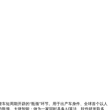
车短周期开辟的“瓶颈”环节。用于出产车身件、全球首个以人
瓶颈。大捷智能：做为一家同时具备AI算法、软件研发取多