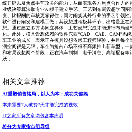
统开辟以及焦点手艺攻关的能力，从而实现各方焦点合作力的
业级决策算法取专业AI模子建立手艺、工艺到布局设想学问图
变、比报酬的审核更靠得住，同时阐扬其外行业的手艺引领性
软件进行阐发和建模工做；其设想过程极其环节，出格是正在汽车
想。通过建立多方协同立异体，工艺设想完成才能进行布局设
化。此外，模具设想依赖的软件东西“CAD、CAE、CAM
车工业的成长，表示正在模具设想依赖工程师经验，并且每个
润空间很是无限，车企为抢占市场不得不高频推出新车型，一款
和布局设想两个阶段，正在汽车制制、电子消息、高端配备等
跃，
相关文章推荐
AI重塑销售格局，以人为本：成功关键揭
本来需要7人破费7天才能完成的视效
IT之家所有文章均包含本声明
将分为专家指点组导组