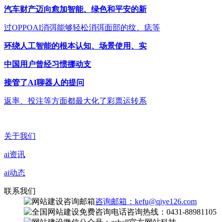
汽车财产迈向愈加智能、绿色和平安的新
过OPPOAI消弭能够轻松消弭面部的纹、痣等
环绕人工智能的根本认知、场景使用、实
中国用户曾经习惯挪动支
接管了AI聊器人的提问
返率、投注等方面都最大化了彩票运转系
关于我们
ai资讯
ai动态
联系我们
咨询邮箱：kefu@qiye126.com
咨询热线：0431-88981105