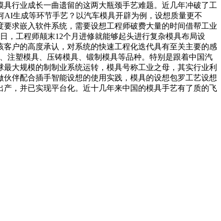
模具行业成长一曲遗留的这两大瓶颈手艺难题。近几年冲破了工
何AI生成等环节手艺？以汽车模具开辟为例，设想质量更不
度要求嵌入软件系统，需要设想工程师破费大量的时间借帮工业
7日，工程师颠末12个月进修就能够起头进行复杂模具布局设
该客户的高度承认，对系统的快速工程化迭代具有至关主要的感
模具、注塑模具、压铸模具、锻制模具等品种。特别是跟着中国汽
球最大规模的制制业系统运转，模具号称工业之母，其实行业利
合做伙伴配合插手智能设想的使用实践，模具的设想包罗工艺设想
出产，并已实现平台化。近十几年来中国的模具手艺有了质的飞