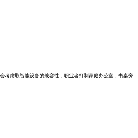
会考虑取智能设备的兼容性，职业者打制家庭办公室，书桌旁