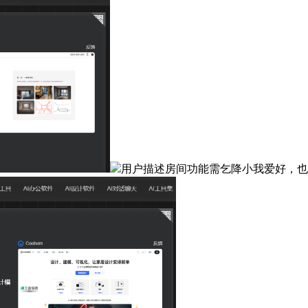
用户描述房间功能需乞降小我爱好，也