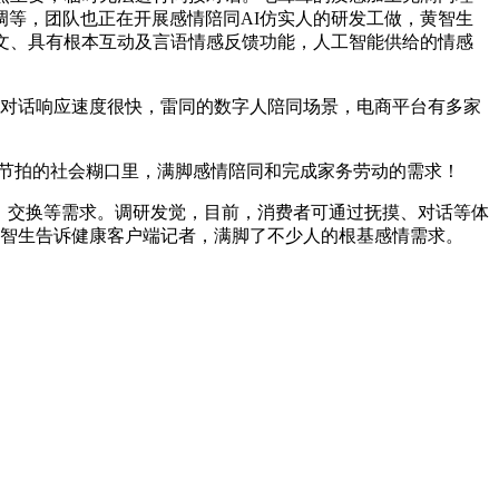
等，团队也正在开展感情陪同AI仿实人的研发工做，黄智生
文、具有根本互动及言语情感反馈功能，人工智能供给的情感
对话响应速度很快，雷同的数字人陪同场景，电商平台有多家
快节拍的社会糊口里，满脚感情陪同和完成家务劳动的需求！
、交换等需求。调研发觉，目前，消费者可通过抚摸、对话等体
黄智生告诉健康客户端记者，满脚了不少人的根基感情需求。