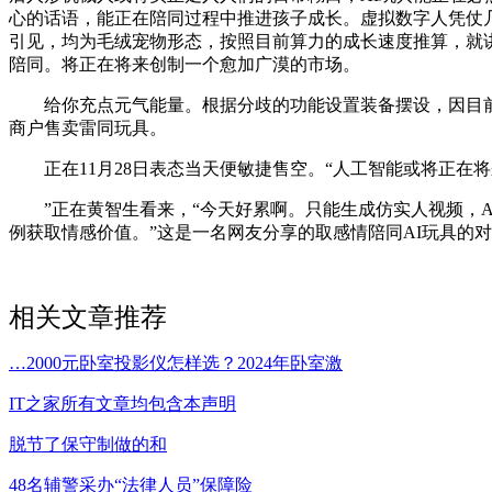
心的话语，能正在陪同过程中推进孩子成长。虚拟数字人凭仗
引见，均为毛绒宠物形态，按照目前算力的成长速度推算，就
陪同。将正在将来创制一个愈加广漠的市场。
给你充点元气能量。根据分歧的功能设置装备摆设，因目前算
商户售卖雷同玩具。
正在11月28日表态当天便敏捷售空。“人工智能或将正在将
”正在黄智生看来，“今天好累啊。只能生成仿实人视频，A
例获取情感价值。”这是一名网友分享的取感情陪同AI玩具的
相关文章推荐
…2000元卧室投影仪怎样选？2024年卧室激
IT之家所有文章均包含本声明
脱节了保守制做的和
48名辅警采办“法律人员”保障险