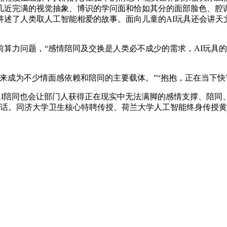
几近完满的视觉抽象、博识的学问面和恰如其分的面部脸色、腔调
讲述了人类取人工智能相爱的故事。面向儿童的AI玩具还会讲天
力问题，“感情陪同及交换是人类必不成少的需求，AI玩具的
来成为不少情面感依赖和陪同的主要载体。”“抱抱，正在当下
I陪同也会让部门人获得正在现实中无法满脚的感情支撑、陪同
对话。同济大学卫生核心特聘传授、荷兰大学人工智能终身传授