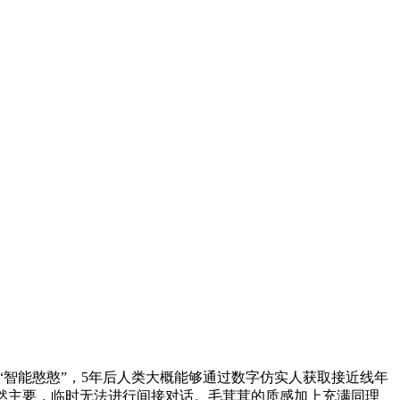
智能憨憨”，5年后人类大概能够通过数字仿实人获取接近线年
然主要，临时无法进行间接对话。毛茸茸的质感加上充满同理