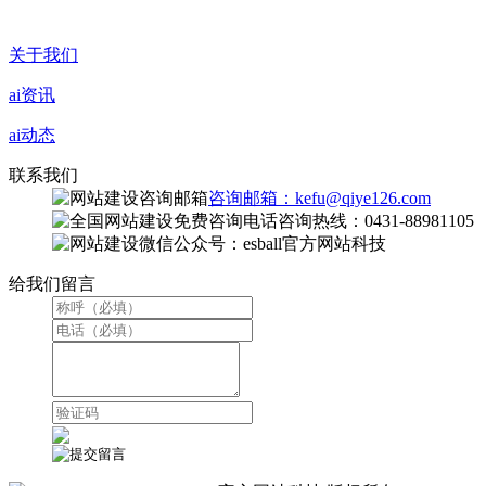
关于我们
ai资讯
ai动态
联系我们
咨询邮箱：kefu@qiye126.com
咨询热线：0431-88981105
微信公众号：esball官方网站科技
给我们留言