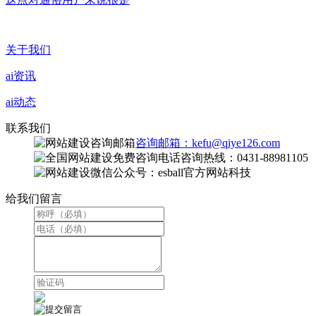
关于我们
ai资讯
ai动态
联系我们
咨询邮箱：kefu@qiye126.com
咨询热线：0431-88981105
微信公众号：esball官方网站科技
给我们留言