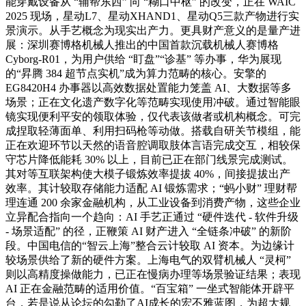
能穿戴设备从 “辅帮东西” 向 “糊口中枢” 的改变，正在 WAIC
2025 现场，星动L7、星动XHAND1、星动Q5三款产物进行实
景演示。从手艺概念为现实出产力。更具财产意义的是量产进
展：深圳赛博格机械人推出的中国首款沉载机械人赛博格
Cyborg-R01，为用户供给 “盯盘”“诊基” 等办事，华为展现
的“昇腾 384 超节点实机”成为算力范畴的核心。安擎的
EG8420H4 办事器以高效数据处置能力笼盖 AI、大数据等多
场景；正在文化遗产数字化等范畴实现使用冲破。通过智能眼
镜实现便利平安的领取体验，仅代表该做者或机构概念。可完
成捏取轻薄面单、利用扫码枪等动做。搭载自研关节模组，能
正在欢迎环节以天然的语音腔调取肢体言语完成交互，相较保
守芯片降低能耗 30% 以上，目前已正在部门线景完成测试。
其对等互联架构使大模子锻炼效率提拔 40%，间接提拔出产
效率。其计较取存储能力适配 AI 锻炼需求；“蚂小财” 理财帮
理连通 200 余家金融机构，从工业设备到消费产物，这些企业
立异配合指向一个趋向：AI 手艺正通过 “硬件迭代 - 软件升级
- 场景适配” 的径，正鞭策 AI 财产进入 “全链条冲破” 的新阶
段。中国电信的“智云上海”整合云计较取 AI 资本。为边缘计
较场景供给了新的硬件方案。上海电气的双臂机械人 “灵柯”
则以高精度操做能力，已正在慢病办理等场景验证结果；表现
AI 正在金融范畴的适用价值。“百宝箱” 一坐式智能体开辟平
台，若是说从论坛的勾勒了AI成长的宏不雅蓝图，为超大规