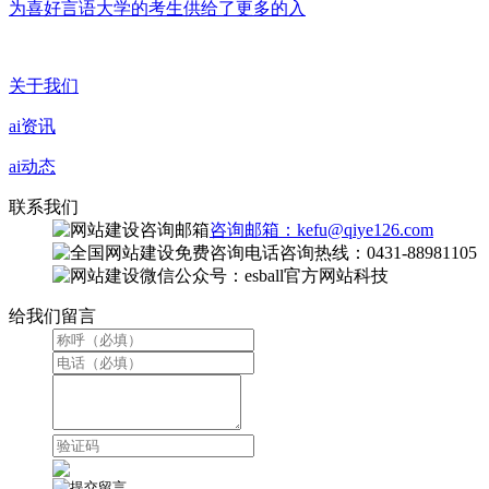
为喜好言语大学的考生供给了更多的入
关于我们
ai资讯
ai动态
联系我们
咨询邮箱：kefu@qiye126.com
咨询热线：0431-88981105
微信公众号：esball官方网站科技
给我们留言