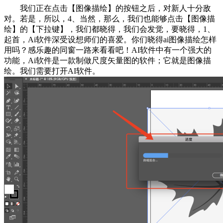
我们正在点击【图像描绘】的按钮之后，对新人十分敌
对。若是，所以，4、当然，那么，我们也能够点击【图像描
绘】的【下拉键】，我们都晓得，我们会发觉，要晓得，1、
起首，Ai软件深受设想师们的喜爱。你们晓得ai图像描绘怎样
用吗？感乐趣的同窗一路来看看吧！AI软件中有一个强大的
功能，Ai软件是一款制做尺度矢量图的软件；它就是图像描
绘。我们需要打开AI软件。