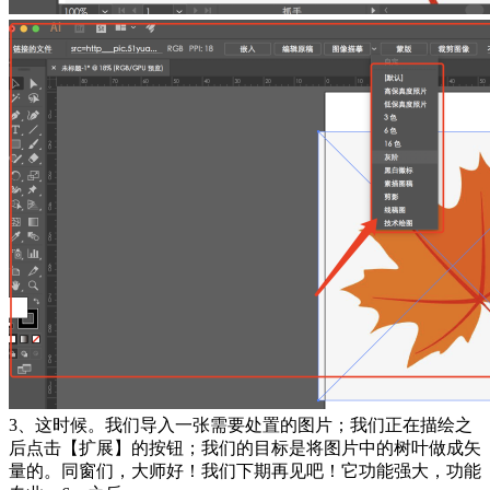
3、这时候。我们导入一张需要处置的图片；我们正在描绘之
后点击【扩展】的按钮；我们的目标是将图片中的树叶做成矢
量的。同窗们，大师好！我们下期再见吧！它功能强大，功能