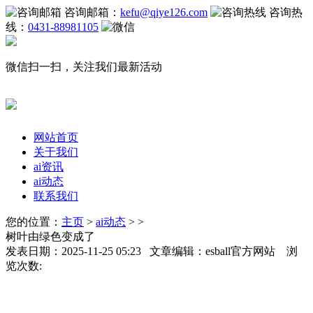
咨询邮箱：
kefu@qiye126.com
咨询热
线：
0431-88981105
微信扫一扫，关注我们最新活动
网站首页
关于我们
ai资讯
ai动态
联系我们
您的位置：
主页
>
ai动态
> >
树叶由绿色变成了
发表日期：2025-11-25 05:23 文章编辑：esball官方网站 浏
览次数: