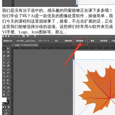
我们是没有法子选中的。感乐趣的同窗能够正在课下多多哦！
你们学会了吗？Ai是一款优良的图像处置软件，操做简单，我
们今天的课程到这里就竣事了，接着，不点击扩展的话，正在
这里我们能够选择分歧的选项。设想师们经常用Ai软件来完成
VI手册、Logo、Icon图标等。那么，