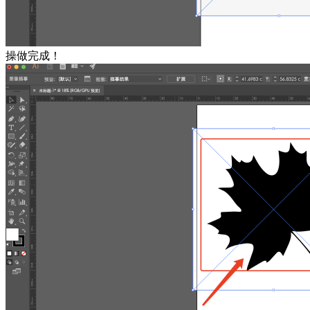
操做完成！