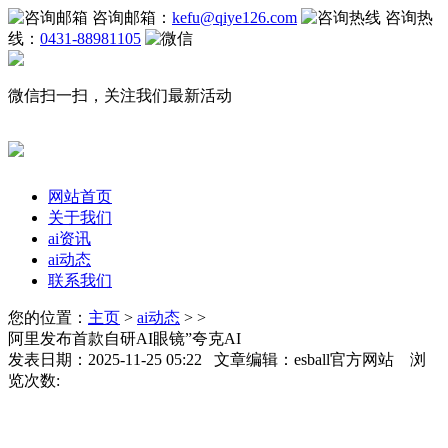
咨询邮箱：
kefu@qiye126.com
咨询热
线：
0431-88981105
微信扫一扫，关注我们最新活动
网站首页
关于我们
ai资讯
ai动态
联系我们
您的位置：
主页
>
ai动态
> >
阿里发布首款自研AI眼镜”夸克AI
发表日期：2025-11-25 05:22 文章编辑：esball官方网站 浏
览次数: