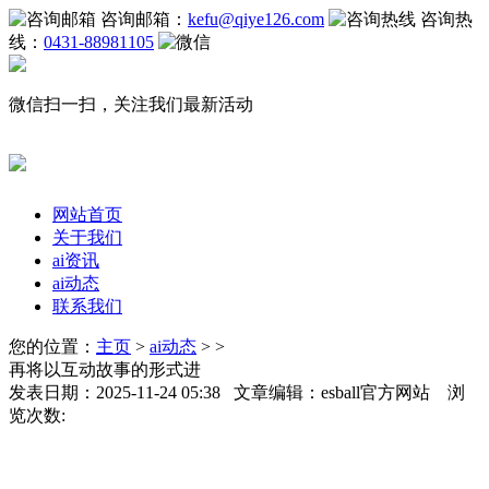
咨询邮箱：
kefu@qiye126.com
咨询热
线：
0431-88981105
微信扫一扫，关注我们最新活动
网站首页
关于我们
ai资讯
ai动态
联系我们
您的位置：
主页
>
ai动态
> >
再将以互动故事的形式进
发表日期：2025-11-24 05:38 文章编辑：esball官方网站 浏
览次数: