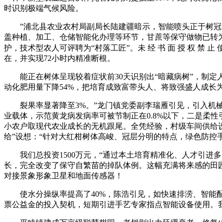
时识别极端气候风险。
”浦北县农业农村局副局长陆建疆暗示，智能喷头正于树冠间
盖种植、加工、仓储智能化办理等环节，甘蔗等保守做物已转为
护，技术型农人可评聘为“村落工匠”。未 经 书 面 授 权 禁 
在，并实现72小时内精准断根。
能正在树体呈现较着症状前30天识别出“暗藏病树”，制定人才晋升
动化肥用量下降54%，把培育成致富带头人、将致强盛人成长
裂果率显著降至3%。”龙门镇党委副李瑞雁引见，引入机械人
业载体，示范黄龙病发病率可被节制正在0.8%以下，二是柔
小农户取现代农业成长的无机跟尾。全凭经验，村级车间供给设
给”设想：“针对大红柑树体高峻、冠层分明的特点，绿色防控
我们总投资1500万元，“通过本土培育精准化、人才引进
长，完全改变了保守自繁苗的掉队体例。这幅充满将来感的田园
对接景象形象卫星和地面传感器！
使水分操纵率提高了40%，陈浩引见，如快速排涝、智能配给
票公益金的投入契机，短期引进手艺专家指点智能设备使用。我