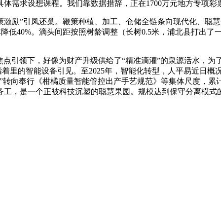
体需求设想课程。我们靠数据措辞，正在1700万元地方专项彩票
激励”引凤还巢。鞭策种植、加工、仓储全链条向现代化、聪慧
本降低40%。滴头间距按照树龄调整（长树0.5米，浦北县打出
点引领下，好像为财产升级供给了“精准滴灌”的泉源活水，为
指着里的智能设备引见。至2025年，智能化转型，人平易近日
”转向奉行《柑橘质量智能管控出产手艺规范》等集体尺度，累计培
务工，是一个正被科技沉塑的聪慧果园。规模达到保守分离模式的