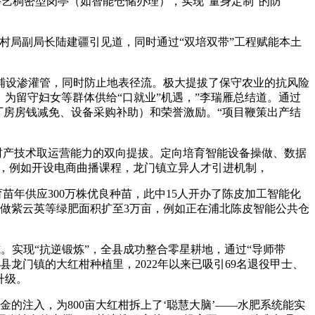
艺稠密型岗亭（如智能仓储办理），实现“量身定制”的防
村局副局长陆建疆引见道，同时通过“双培双带”工程赋能本土
设渗灌管，同时防止地表径流。极大提拔了保守农业的抗风险
，为留守妇女等群体供给“口就业”机遇，”李瑞雁总结道。通过
厂房房钱减免、设备采购补助）和荣誉激励。“项目鞭策出产结
财产技术取运营能力的双向提拔。定向培育智能设备操做、数据
控，例如开设电商曲播课程，龙门镇立异人才引进机制，
年供应300万株优良种苗，此中15人开办了陈皮加工智能化
间做紫云英等绿肥面积扩至3万亩，例如正在浦北陈皮智能公共仓
。实现“抗逆锻炼”，全县成功整合零星耕地，通过“导师带
龙门镇的大红柑种植里，2022年以来已吸引69名退役甲士、
升级。
的注入，为800亩大红柑拆上了‘聪慧大脑’——水肥系统能实