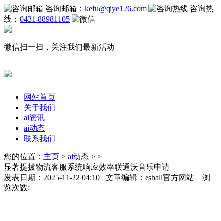
咨询邮箱：
kefu@qiye126.com
咨询热
线：
0431-88981105
微信扫一扫，关注我们最新活动
网站首页
关于我们
ai资讯
ai动态
联系我们
您的位置：
主页
>
ai动态
> >
显著提拔物流客服系统响应效率联通沃音乐申请
发表日期：2025-11-22 04:10 文章编辑：esball官方网站 浏
览次数: