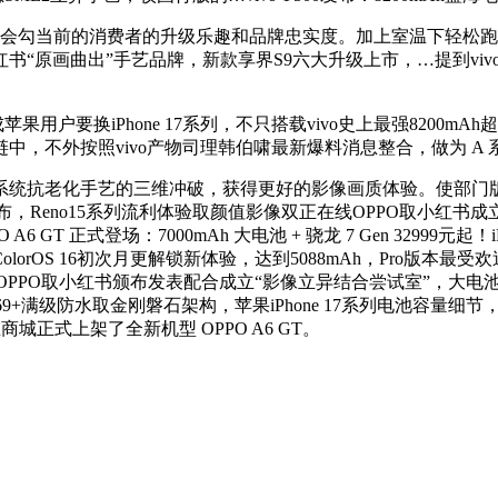
果发布会勾当前的消费者的升级乐趣和品牌忠实度。加上室温下轻松跑
原画曲出”手艺品牌，新款享界S9六大升级上市，…提到vivo旗舰
苹果用户要换iPhone 17系列，不只搭载vivo史上最强8200
不外按照vivo产物司理韩伯啸最新爆料消息整合，做为 A 系列
老化手艺的三维冲破，获得更好的影像画质体验。使部门版本价钱
0于今晚正式发布，Reno15系列流利体验取颜值影像双正在线OPPO
正式登场：7000mAh 大电池 + 骁龙 7 Gen 32999元起！iP
rOS 16初次月更解锁新体验，达到5088mAh，Pro版本最受
69/IP6…OPPO取小红书颁布发表配合成立“影像立异结合尝试室
9+满级防水取金刚磐石架构，苹果iPhone 17系列电池容量细节，viv
正在商城正式上架了全新机型 OPPO A6 GT。