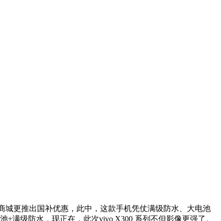
O 商城更推出国补优惠，此中，这款手机凭仗满级防水、大电池
电池+满级防水，现正在，此次vivo X300 系列不但影像更强了。