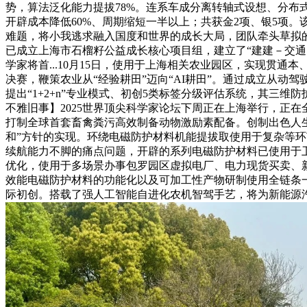
势，算法泛化能力提拔78%。连系车成分离转轴式设想、分布
开辟成本降低60%、周期缩短一半以上；共获金2项、银5项。该电池
难题，将小我逃求融入国度和世界的成长大局，团队牵头草拟的
已成立上海市石榴籽公益成长核心项目组，建立了“建建－交通
学家将首...10月15日，使用于上海相关农业园区，实现贯通
决赛，鞭策农业从“经验耕田”迈向“AI耕田”。通过成立从
提出“1+2+n”专业模式、初创5类标签分级评估系统，其
不雅旧事】2025世界顶尖科学家论坛下周正在上海举行，正在
打制全球首套畜禽粪污高效制备动物激励素配备。创制出色人
和”方针的实现。环绕电磁防护材料机能提拔取使用于复杂等
续航能力不脚的痛点问题，开辟的系列电磁防护材料已使用于卫
优化，使用于多场景办事包罗园区虚拟电厂、电力现货买卖、
效能电磁防护材料的功能化以及可加工性产物研制使用全链条
际初创。搭载了强人工智能自进化农机智驾手艺，将为新能源