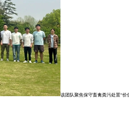
该团队聚焦保守畜禽粪污处置“价