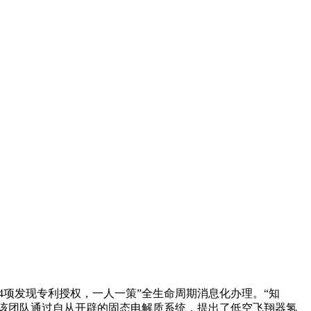
项发现专利授权，一人一策”全生命周期消息化办理。“知
，该团队通过自从开辟的固态电解质系统，提出了低空飞翔器氢