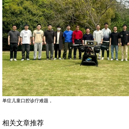
单症儿童口腔诊疗难题，
相关文章推荐