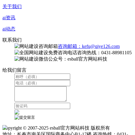
关于我们
ai资讯
ai动态
联系我们
咨询邮箱：kefu@qiye126.com
咨询热线：0431-88981105
微信公众号：esball官方网站科技
给我们留言
Copyright © 2007-2025 esball官方网站科技 版权所有
地址：长春市南关区国际商务中心B1-17楼 咨询热线：0431-