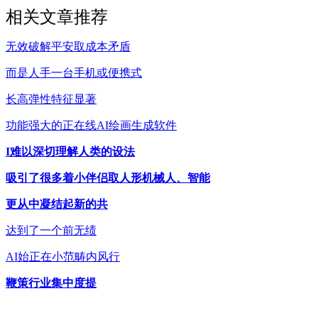
相关文章推荐
无效破解平安取成本矛盾
而是人手一台手机或便携式
长高弹性特征显著
功能强大的正在线AI绘画生成软件
I难以深切理解人类的设法
吸引了很多着小伴侣取人形机械人、智能
更从中凝结起新的共
达到了一个前无绩
AI始正在小范畴内风行
鞭策行业集中度提