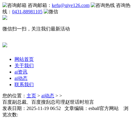
咨询邮箱：
kefu@qiye126.com
咨询热
线：
0431-88981105
微信扫一扫，关注我们最新活动
网站首页
关于我们
ai资讯
ai动态
联系我们
您的位置：
主页
>
ai动态
> >
百度副总裁、百度搜刮总司理赵世话时坦言
发表日期：2025-11-19 06:52 文章编辑：esball官方网站 浏
览次数: