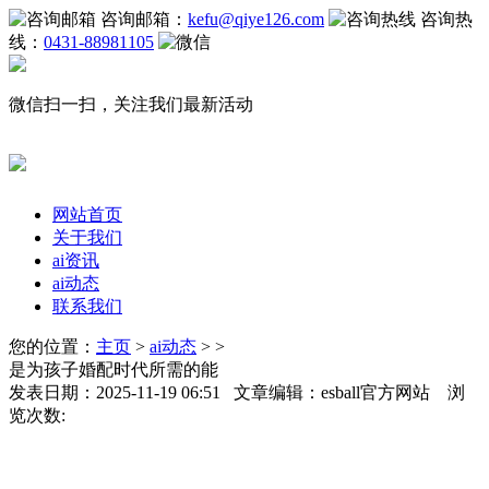
咨询邮箱：
kefu@qiye126.com
咨询热
线：
0431-88981105
微信扫一扫，关注我们最新活动
网站首页
关于我们
ai资讯
ai动态
联系我们
您的位置：
主页
>
ai动态
> >
是为孩子婚配时代所需的能
发表日期：2025-11-19 06:51 文章编辑：esball官方网站 浏
览次数: