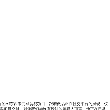
的AI东西来完成贸易项目，跟着做品正在社交平台的展现，仅
现实项目交付。对像我们如许有设法的年轻人而言，他正在日常