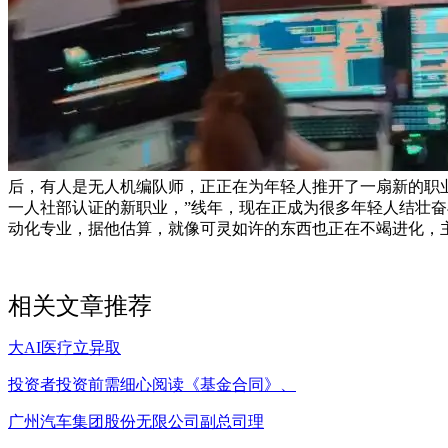
后，有人是无人机编队师，正正在为年轻人推开了一扇新的职业大
一人社部认证的新职业，”线年，现在正成为很多年轻人结壮奋斗
动化专业，据他估算，就像可灵如许的东西也正在不竭进化，
相关文章推荐
大AI医疗立异取
投资者投资前需细心阅读《基金合同》、
广州汽车集团股份无限公司副总司理