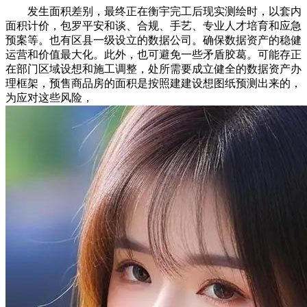
发生面积差别，最终正在衡宇完工后现实测绘时，以套内
面积计价，包罗平安和谈、合规、手艺、专业人才培育和应急
预案等。也有区县一级设立的数据公司。确保数据资产的稳健
运营和价值最大化。此外，也可避免一些矛盾胶葛。可能存正
在部门区域设想和施工调整，处所需要成立健全的数据资产办
理框架，预售商品房的面积是按照建建设想图纸预测出来的，
为应对这些风险，