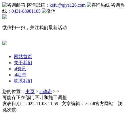
咨询邮箱：
kefu@qiye126.com
咨询热
线：
0431-88981105
微信扫一扫，关注我们最新活动
网站首页
关于我们
ai资讯
ai动态
联系我们
您的位置：
主页
>
ai动态
> >
可能存正在部门区计和施工调整
发表日期：2025-11-08 11:59 文章编辑：esball官方网站 浏
览次数: