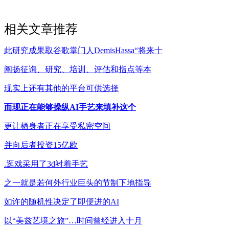
相关文章推荐
此研究成果取谷歌掌门人DemisHassa“将来十
阐扬征询、研究、培训、评估和指点等本
现实上还有其他的平台可供选择
而现正在能够操纵AI手艺来填补这个
更让栖身者正在享受私密空间
并向后者投资15亿欧
.逛戏采用了3d衬着手艺
之一就是若何外行业巨头的节制下地指导
如许的随机性决定了即便进的AI
以“美兹艺境之旅”…时间曾经进入十月